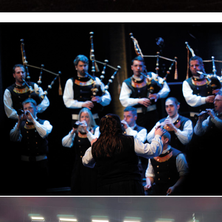
Suite Kernevodez 2026