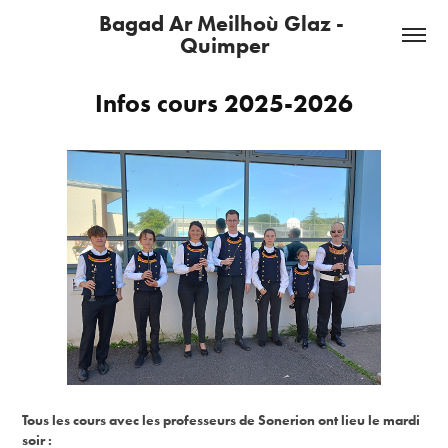
Bagad Ar Meilhoù Glaz - 
Quimper
Infos cours 2025-2026
Tous les cours avec les professeurs de Sonerion ont lieu le mardi
soir :