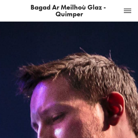
Bagad Ar Meilhoù Glaz - 
Quimper