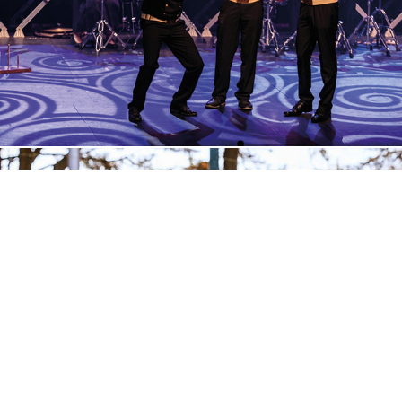
Palmarès