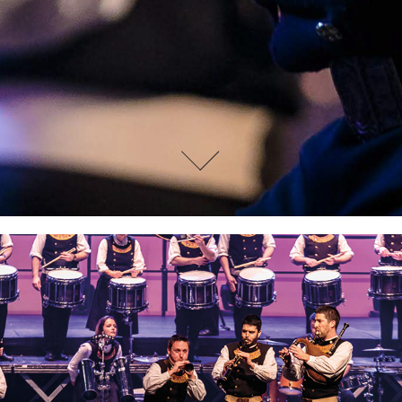
Qui sommes-nous ?