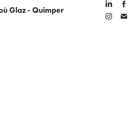
où Glaz - Quimper