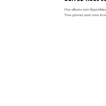
Nos albums sont disponibles
Vous pouvez aussi nous éco